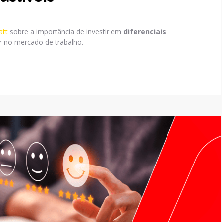
att
sobre a importância de investir em
diferenciais
r no mercado de trabalho.