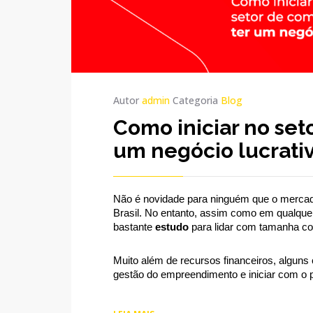
Autor
admin
Categoria
Blog
Como iniciar no set
um negócio lucrati
Não é novidade para ninguém que o mercado
Brasil. No entanto, assim como em qualquer
bastante 
estudo 
para lidar com tamanha co
Muito além de recursos financeiros, alguns 
gestão do empreendimento e iniciar com o p