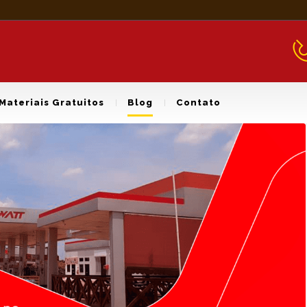
Materiais Gratuitos
Blog
Contato