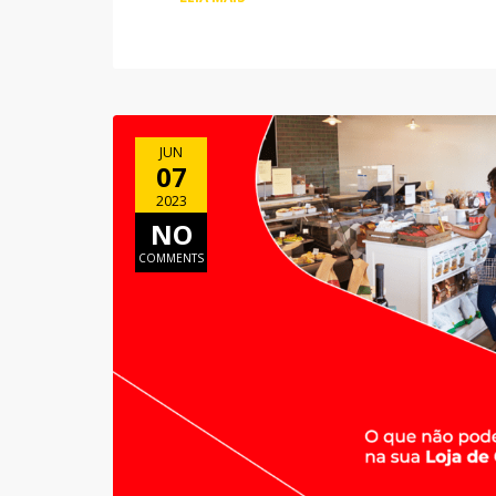
JUN
07
2023
NO
COMMENTS