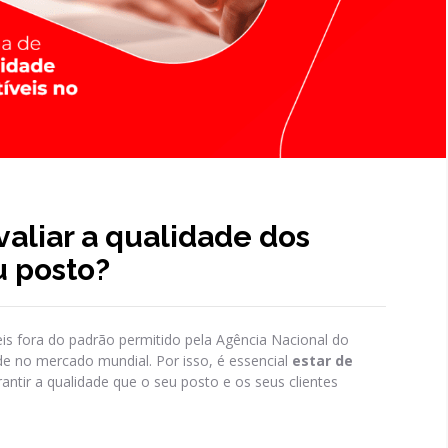
valiar a qualidade dos
u posto?
s fora do padrão permitido pela Agência Nacional do
de no mercado mundial. Por isso, é essencial
estar de
antir a qualidade que o seu posto e os seus clientes