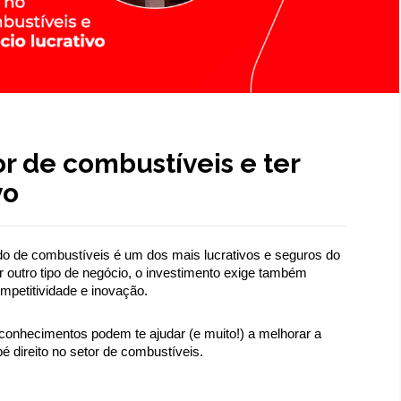
or de combustíveis e ter
vo
 de combustíveis é um dos mais lucrativos e seguros do 
 outro tipo de negócio, o investimento exige também 
mpetitividade e inovação.
conhecimentos podem te ajudar (e muito!) a melhorar a 
é direito no setor de combustíveis.