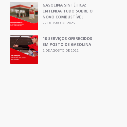
GASOLINA SINTÉTICA:
ENTENDA TUDO SOBRE O
NOVO COMBUSTÍVEL
22 DE MAIO DE 2025
10 SERVIÇOS OFERECIDOS
EM POSTO DE GASOLINA
2 DE AGOSTO DE 2022