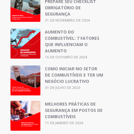
PREPARE SEU CHECKLIST
OBRIGATÓRIO DE
SEGURANÇA
21 DE NOVEMBRO DE 2024
AUMENTO DO
COMBUSTÍVEL: 7 FATORES
QUE INFLUENCIAM O
AUMENTO
16 DE OUTUBRO DE 2024
COMO INICIAR NO SETOR
DE COMBUSTÍVEIS E TER UM
NEGÓCIO LUCRATIVO
31 DE JULHO DE 2023
MELHORES PRÁTICAS DE
SEGURANÇA EM POSTOS DE
COMBUSTÍVEIS
11 DE JANEIRO DE 2024