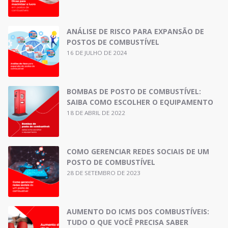
ANÁLISE DE RISCO PARA EXPANSÃO DE
POSTOS DE COMBUSTÍVEL
16 DE JULHO DE 2024
BOMBAS DE POSTO DE COMBUSTÍVEL:
SAIBA COMO ESCOLHER O EQUIPAMENTO
18 DE ABRIL DE 2022
COMO GERENCIAR REDES SOCIAIS DE UM
POSTO DE COMBUSTÍVEL
28 DE SETEMBRO DE 2023
AUMENTO DO ICMS DOS COMBUSTÍVEIS:
TUDO O QUE VOCÊ PRECISA SABER