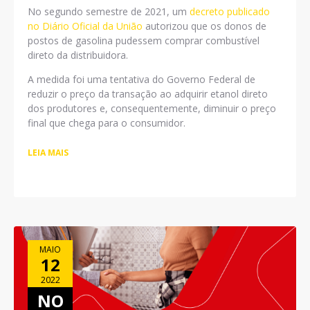
No segundo semestre de 2021, um
decreto publicado
no Diário Oficial da União
autorizou que os donos de
postos de gasolina pudessem comprar combustível
direto da distribuidora.
A medida foi uma tentativa do Governo Federal de
reduzir o preço da transação ao adquirir etanol direto
dos produtores e, consequentemente, diminuir o preço
final que chega para o consumidor.
LEIA MAIS
MAIO
12
2022
NO