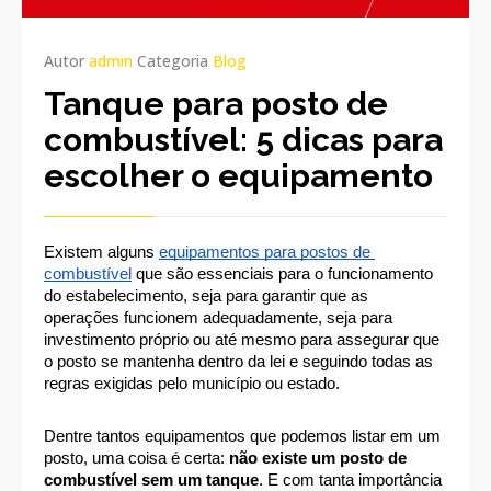
Autor
admin
Categoria
Blog
Tanque para posto de
combustível: 5 dicas para
escolher o equipamento
Existem alguns 
equipamentos para postos de 
combustível
 que são essenciais para o funcionamento 
do estabelecimento, seja para garantir que as 
operações funcionem adequadamente, seja para 
investimento próprio ou até mesmo para assegurar que 
o posto se mantenha dentro da lei e seguindo todas as 
regras exigidas pelo município ou estado.
Dentre tantos equipamentos que podemos listar em um 
posto, uma coisa é certa: 
não existe um posto de 
combustível sem um tanque
. E com tanta importância 