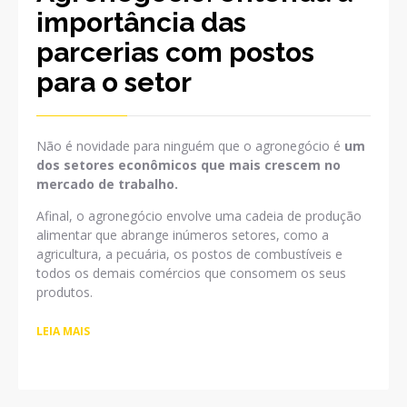
importância das
parcerias com postos
para o setor
Não é novidade para ninguém que o agronegócio é
um
dos setores econômicos que mais crescem no
mercado de trabalho.
Afinal, o agronegócio envolve uma cadeia de produção
alimentar que abrange inúmeros setores, como a
agricultura, a pecuária, os postos de combustíveis e
todos os demais comércios que consomem os seus
produtos.
LEIA MAIS