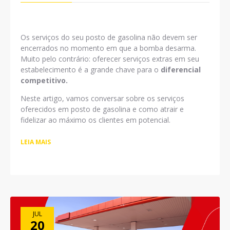
Os serviços do seu posto de gasolina não devem ser
encerrados no momento em que a bomba desarma.
Muito pelo contrário: oferecer serviços extras em seu
estabelecimento é a grande chave para o
diferencial
competitivo.
Neste artigo, vamos conversar sobre os serviços
oferecidos em posto de gasolina e como atrair e
fidelizar ao máximo os clientes em potencial.
LEIA MAIS
JUL
20