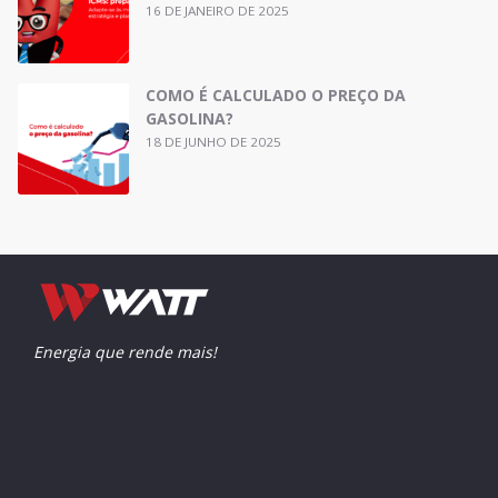
16 DE JANEIRO DE 2025
COMO É CALCULADO O PREÇO DA
GASOLINA?
18 DE JUNHO DE 2025
Energia que rende mais!