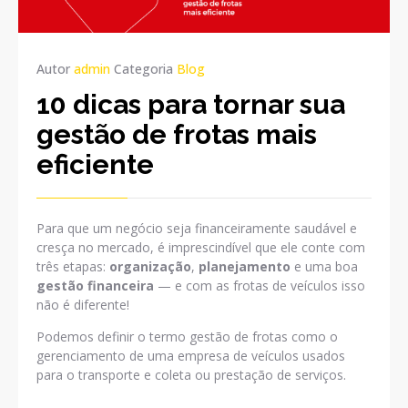
Autor
admin
Categoria
Blog
10 dicas para tornar sua
gestão de frotas mais
eficiente
Para que um negócio seja financeiramente saudável e
cresça no mercado, é imprescindível que ele conte com
três etapas:
organização
,
planejamento
e uma boa
gestão financeira
— e com as frotas de veículos isso
não é diferente!
Podemos definir o termo gestão de frotas como o
gerenciamento de uma empresa de veículos usados
para o transporte e coleta ou prestação de serviços.