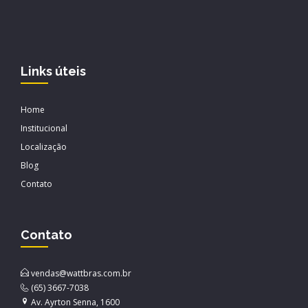
Links úteis
Home
Institucional
Localização
Blog
Contato
Contato
vendas@wattbras.com.br
(65) 3667-7038
Av. Ayrton Senna, 1600