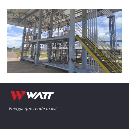
Energia que rende mais!