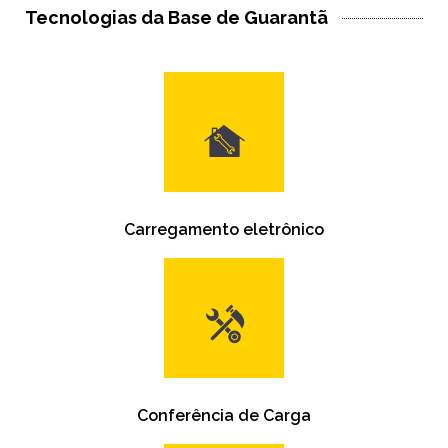
Tecnologias da Base de Guarantã
Carregamento eletrônico
Conferência de Carga