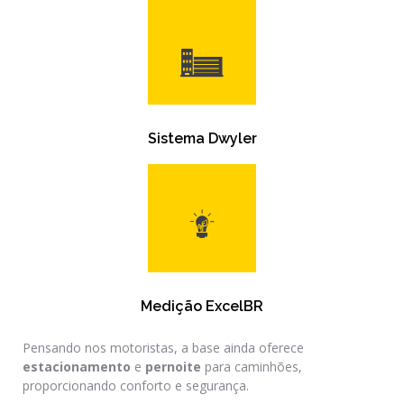
Sistema Dwyler
Medição ExcelBR
Pensando nos motoristas, a base ainda oferece
estacionamento
e
pernoite
para caminhões,
proporcionando conforto e segurança.