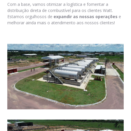
Com a base, vamos otimizar a logística e fomentar a
distribuição direta de combustível para os clientes Watt.
Estamos orgulhosos de
expandir as nossas operações
e
melhorar ainda mais o atendimento aos nossos clientes!