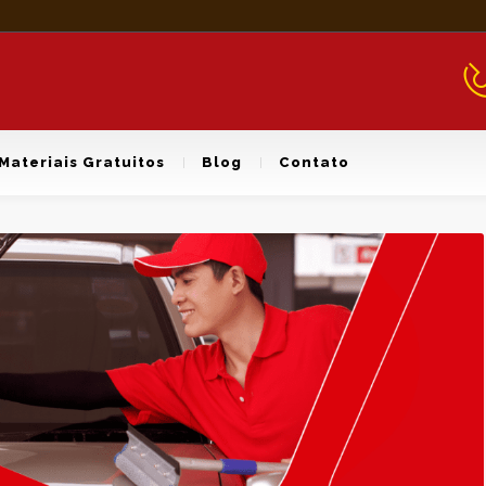
Materiais Gratuitos
Blog
Contato