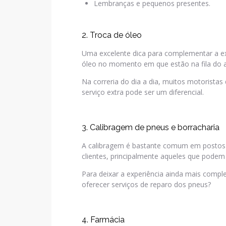
Lembranças e pequenos presentes.
2. Troca de óleo
Uma excelente dica para complementar a exp
óleo no momento em que estão na fila do 
Na correria do dia a dia, muitos motorista
serviço extra pode ser um diferencial.
3. Calibragem de pneus e borracharia
A calibragem é bastante comum em postos d
clientes, principalmente aqueles que podem 
Para deixar a experiência ainda mais comple
oferecer serviços de reparo dos pneus?
4. Farmácia