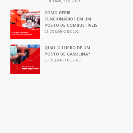
3 DE MARÇO DE 2023
COMO GERIR
FUNCIONÁRIOS EM UM
POSTO DE COMBUSTÍVEIS
21 DE JUNHO DE 2024
QUAL O LUCRO DE UM
POSTO DE GASOLINA?
23 DE JUNHO DE 2025