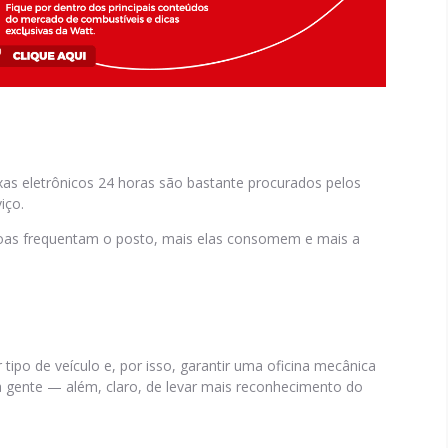
as eletrônicos 24 horas são bastante procurados pelos
iço.
ssoas frequentam o posto, mais elas consomem e mais a
ipo de veículo e, por isso, garantir uma oficina mecânica
a gente — além, claro, de levar mais reconhecimento do