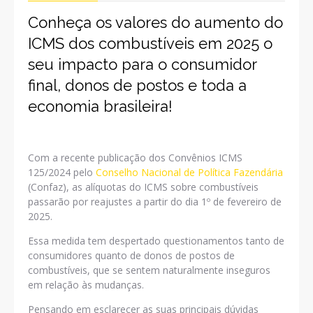
Conheça os valores do aumento do
ICMS dos combustíveis em 2025 o
seu impacto para o consumidor
final, donos de postos e toda a
economia brasileira!
Com a recente publicação dos Convênios ICMS
125/2024 pelo
Conselho Nacional de Política Fazendária
(Confaz), as alíquotas do ICMS sobre combustíveis
passarão por reajustes a partir do dia 1º de fevereiro de
2025.
Essa medida tem despertado questionamentos tanto de
consumidores quanto de donos de postos de
combustíveis, que se sentem naturalmente inseguros
em relação às mudanças.
Pensando em esclarecer as suas principais dúvidas