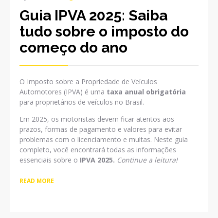
Guia IPVA 2025: Saiba
tudo sobre o imposto do
começo do ano
O Imposto sobre a Propriedade de Veículos
Automotores (IPVA) é uma
taxa anual obrigatória
para proprietários de veículos no Brasil.
Em 2025, os motoristas devem ficar atentos aos
prazos, formas de pagamento e valores para evitar
problemas com o licenciamento e multas. Neste guia
completo, você encontrará todas as informações
essenciais sobre o
IPVA 2025.
Continue a leitura!
READ MORE