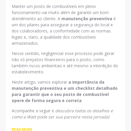
Manter um posto de combustíveis em pleno
funcionamento vai muito além de garantir um bom
atendimento ao cliente. A
manutenção preventiva
é
um dos pilares para assegurar a segurança do local e
dos colaboradores, a conformidade com as normas
legais e, claro, a qualidade dos combustíveis
armazenados.
Nesse sentido, negligenciar esse processo pode gerar
não só prejuízos financeiros para o posto, como
também riscos ambientais e até mesmo a interdição do
estabelecimento.
Neste artigo, vamos explorar
a importância da
manutenção preventiva e um checklist detalhado
para garantir que o seu posto de combustível
opere de forma segura e correta
.
Acompanhe a seguir e
descubra todos os detalhes e
como a Watt pode ser sua parceira nesta jornada!
READ MORE