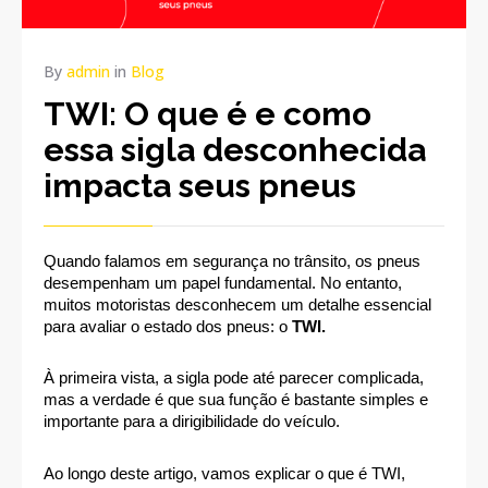
By
admin
in
Blog
TWI: O que é e como
essa sigla desconhecida
impacta seus pneus
Quando falamos em segurança no trânsito, os pneus 
desempenham um papel fundamental. No entanto, 
muitos motoristas desconhecem um detalhe essencial 
para avaliar o estado dos pneus: o 
TWI.
À primeira vista, a sigla pode até parecer complicada, 
mas a verdade é que sua função é bastante simples e 
importante para a dirigibilidade do veículo.
Ao longo deste artigo, vamos explicar o que é TWI, 