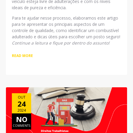
veículo esteja livre de adulterações e com os níveis
ideais de pureza e eficiência.
Para te ajudar nesse processo, elaboramos este artigo
para te apresentar os principais aspectos de um
controle de qualidade, como identificar um combustível
adulterado e dicas úteis para escolher um posto seguro!
Continue a leitura e fique por dentro do assunto!
READ MORE
OUT
24
2024
NO
COMMENTS