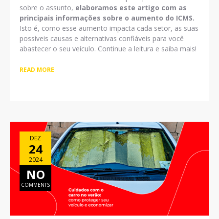
sobre o assunto,
elaboramos este artigo com as
principais informações sobre o aumento do ICMS.
Isto é, como esse aumento impacta cada setor, as suas
possíveis causas e alternativas confiáveis para você
abastecer o seu veículo. Continue a leitura e saiba mais!
READ MORE
DEZ
24
2024
NO
COMMENTS