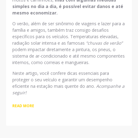
simples no dia a dia, é possível evitar danos e até
mesmo economizar.
O verão, além de ser sinônimo de viagens e lazer para a
família e amigos, também traz consigo desafios
específicos para os veículos. Temperaturas elevadas,
radiação solar intensa e as famosas
“chuvas de verão”
podem impactar diretamente a pintura, os pneus, o
sistema de ar-condicionado e até mesmo componentes
internos, como correias e mangueiras.
Neste artigo, você confere dicas essenciais para
proteger o seu veículo e garantir um desempenho
eficiente na estação mais quente do ano.
Acompanhe a
seguir!
READ MORE