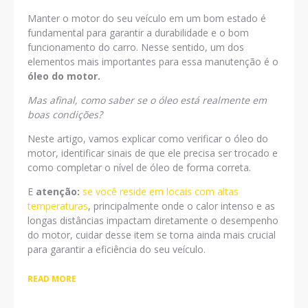
Manter o motor do seu veículo em um bom estado é
fundamental para garantir a durabilidade e o bom
funcionamento do carro. Nesse sentido, um dos
elementos mais importantes para essa manutenção é o
óleo do motor.
Mas afinal, como saber se o óleo está realmente em
boas condições?
Neste artigo, vamos explicar como verificar o óleo do
motor, identificar sinais de que ele precisa ser trocado e
como completar o nível de óleo de forma correta.
E
atenção:
se você reside em locais com altas
temperaturas
, principalmente onde o calor intenso e as
longas distâncias impactam diretamente o desempenho
do motor, cuidar desse item se torna ainda mais crucial
para garantir a eficiência do seu veículo.
READ MORE