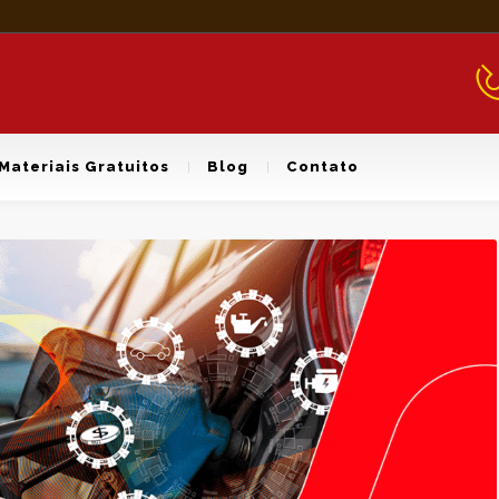
Materiais Gratuitos
Blog
Contato