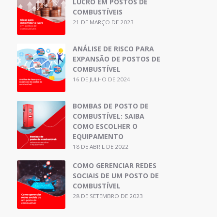
LUCRO EM POSTOS DE
COMBUSTÍVEIS
21 DE MARÇO DE 2023
ANÁLISE DE RISCO PARA
EXPANSÃO DE POSTOS DE
COMBUSTÍVEL
16 DE JULHO DE 2024
BOMBAS DE POSTO DE
COMBUSTÍVEL: SAIBA
COMO ESCOLHER O
EQUIPAMENTO
18 DE ABRIL DE 2022
COMO GERENCIAR REDES
SOCIAIS DE UM POSTO DE
COMBUSTÍVEL
28 DE SETEMBRO DE 2023