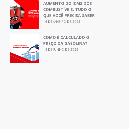
AUMENTO DO ICMS DOS
COMBUSTÍVEIS: TUDO O
QUE VOCÊ PRECISA SABER
16 DE JANEIRO DE 2025
COMO É CALCULADO O
PREÇO DA GASOLINA?
18 DE JUNHO DE 2025