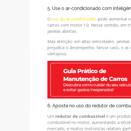
5. Use o ar-condicionado com inteligên
O
uso do ar-condicionado
pode aumentar e
carros com motor 1.0. Nesse sentido, em tr
janelas abertas.
Mas atenção: em altas velocidades, janela
prejudica o desempenho. Nesse caso, o ar
vantajoso.
6. Aposte no uso do redutor de combu
Um
redutor de combustível
é um produto
combustível no motor, aumentando a eficiê
mercado, e muitos motoristas relatam ganh