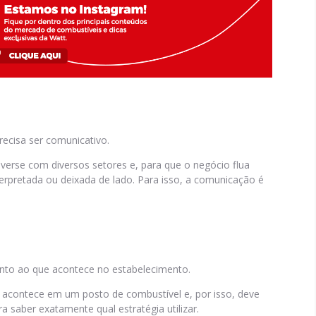
recisa ser comunicativo.
onverse com diversos setores e, para que o negócio flua
pretada ou deixada de lado. Para isso, a comunicação é
nto ao que acontece no estabelecimento.
e acontece em um posto de combustível e, por isso, deve
 saber exatamente qual estratégia utilizar.