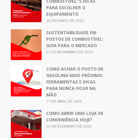
COMBUSTÍVEL: 5 DICAS
PARA ESCOLHER O
EQUIPAMENTO
24 DE JUNHO DE 2022
SUSTENTABILIDADE EM
POSTOS DE COMBUSTÍVEL:
GUIA PARA O MERCADO
27 DE NOVEMBRO DE 2023
COMO ACHAR O POSTO DE
GASOLINA MAIS PRÓXIMO:
FERRAMENTAS E DICAS
PARA NUNCA FICAR NA
MÃO
17 DE ABRIL DE 2025
COMO ABRIR UMA LOJA DE
CONVENIÊNCIA HOJE?
16 DE DEZEMBRO DE 2022