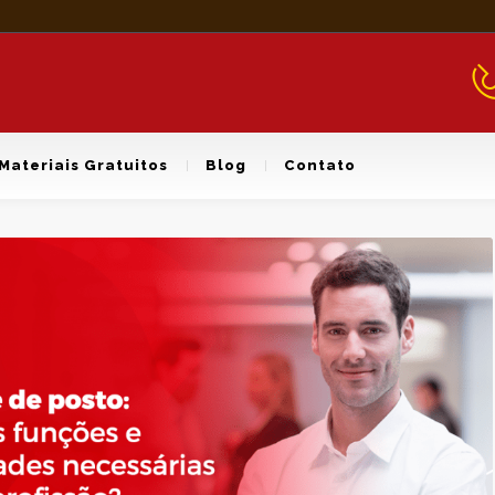
Materiais Gratuitos
Blog
Contato