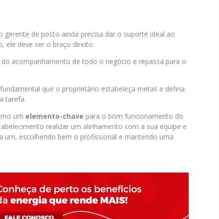
 gerente de posto ainda precisa dar o suporte ideal ao
 ele deve ser o braço direito.
e do acompanhamento de todo o negócio e repassa para o
fundamental que o proprietário estabeleça metas e defina
 tarefa.
 como um
elemento-chave
para o bom funcionamento do
stabelecimento realizar um alinhamento com a sua equipe e
ada um, escolhendo bem o profissional e mantendo uma