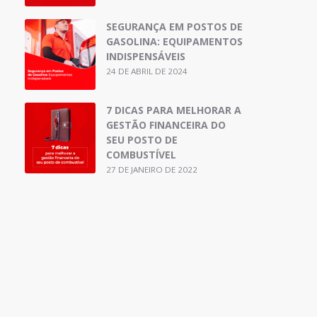
SEGURANÇA EM POSTOS DE
GASOLINA: EQUIPAMENTOS
INDISPENSÁVEIS
24 DE ABRIL DE 2024
7 DICAS PARA MELHORAR A
GESTÃO FINANCEIRA DO
SEU POSTO DE
COMBUSTÍVEL
27 DE JANEIRO DE 2022