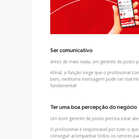
Ser comunicativo
Antes de mais nada, um gerente de posto p
Afinal, a função exige que o profissional c
bem, nenhuma mensagem pode ser mal inter
fundamental!
Ter uma boa percepção do negócio
Um bom gerente de posto precisa estar ate
O profissional é responsável por tudo o qu
conseguir acompanhar todos os setores para